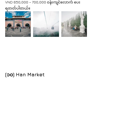
VND 650,000 – 700,000 ဝန်းကျင်လောက် ပေး
ရတတ်ပါတယ်။
(၁၀) Han Market