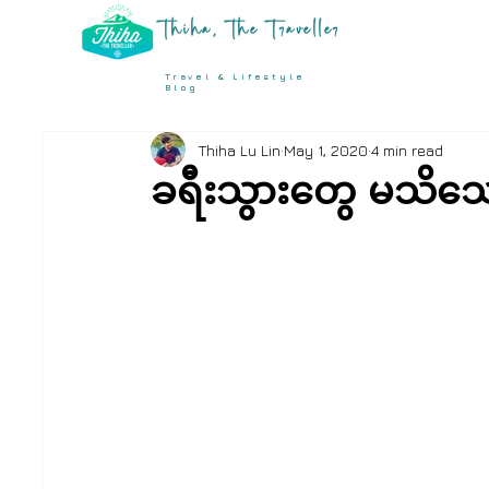
Thiha, The Traveller
Travel & Lifestyle
Blog
Thiha Lu Lin
May 1, 2020
4 min read
ခရီးသွားတွေ မသိသေ