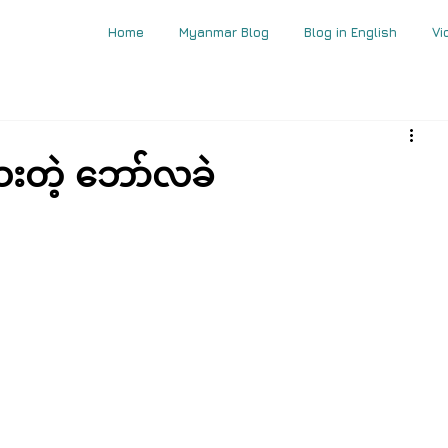
Home
Myanmar Blog
Blog in English
Vi
းတဲ့ ဘော်လခဲ