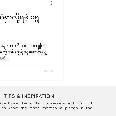
ရှာလို့ရမဲ့ ရွှေ
ွားနေရတာကို သဘောကျကြ
်လမ်းညွှန်ဝန်ဆောင်မှု နဲ့
ရဲ့...
TIPS & INSPIRATION
eive travel discounts, the secrets and tips that
 to know the most impressive places in the