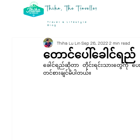
Thiha, The Traveller
Travel & Lifestyle
Blog
Thiha Lu Lin
Sep 26, 2022
2 min read
တောင်ပေါ်ခေါင်ရည်
ခေါင်ရည်ဆိုတာ တိုင်းရင်းသားတွေကို ပ
တင်စားချင်မိပါတယ်။ 