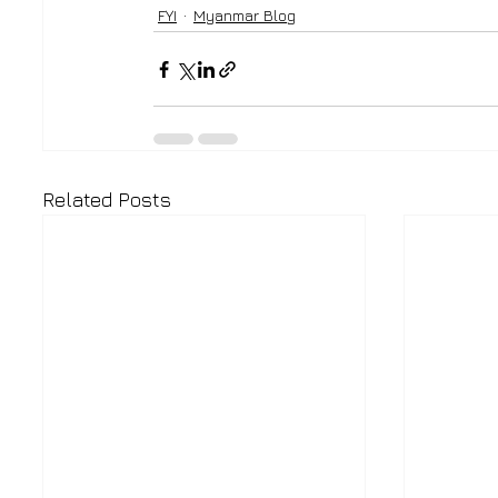
FYI
Myanmar Blog
Related Posts