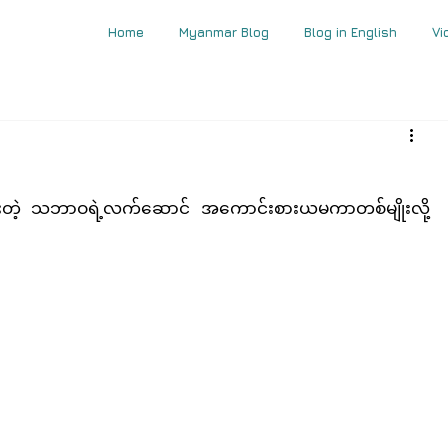
Home
Myanmar Blog
Blog in English
Vi
ေးတဲ့ သဘာဝရဲ့လက်ဆောင် အကောင်းစားယမကာတစ်မျိုးလို့ 