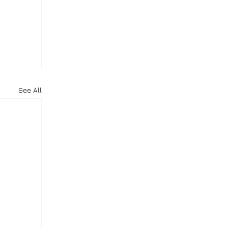
See All