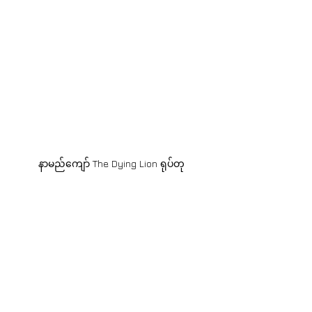
နာမည်ကျော် The Dying Lion ရုပ်တု