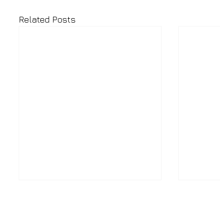
Related Posts