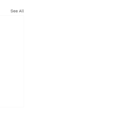
See All