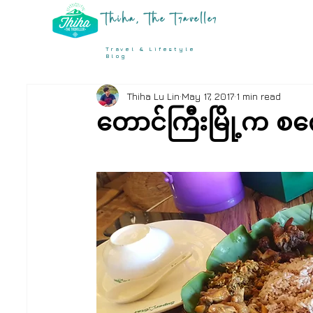
Thiha, The Traveller
Travel & Lifestyle
Blog
Thiha Lu Lin
May 17, 2017
1 min read
တောင်ကြီးမြို့က 