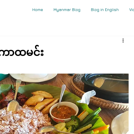
Home
Myanmar Blog
Blog in English
Vi
စကောထမင်း