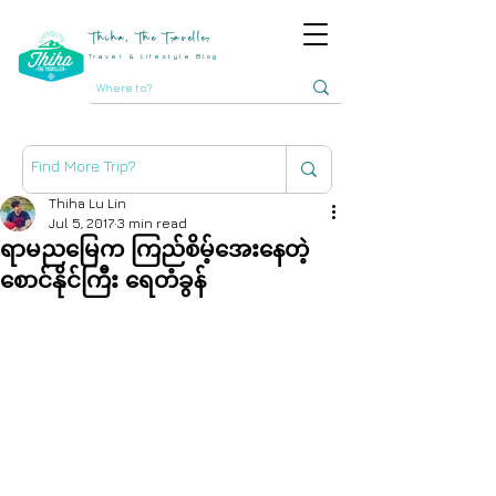
Thiha, The Traveller
Travel & Lifestyle Blog
Thiha Lu Lin
Jul 5, 2017
3 min read
ရာမညမြေက ကြည်စိမ့်အေးနေတဲ့
စောင်နိုင်ကြီး ရေတံခွန်