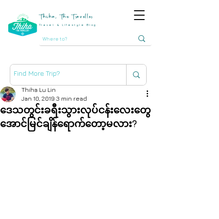
Thiha, The Traveller
Travel & Lifestyle Blog
Thiha Lu Lin
Jan 10, 2019
3 min read
ဒေသတွင်းခရီးသွားလုပ်ငန်းလေးတွေ
အောင်မြင်ချိန်ရောက်တော့မလား?