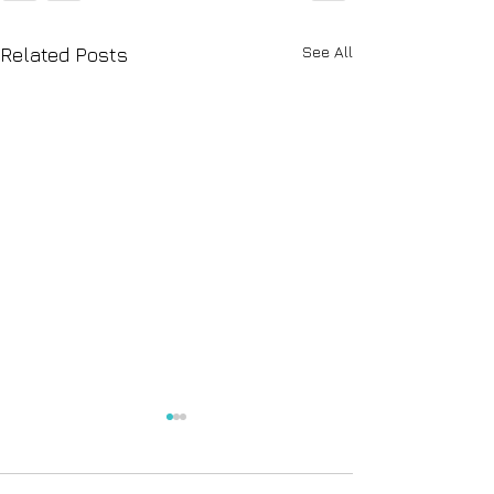
See All
Related Posts