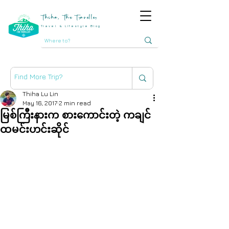
Thiha, The Traveller
Travel & Lifestyle Blog
Thiha Lu Lin
May 16, 2017
2 min read
မြစ်ကြီးနားက စားကောင်းတဲ့ ကချင်
ထမင်းဟင်းဆိုင်