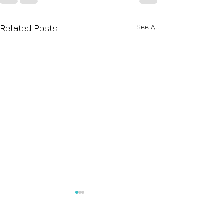
See All
Related Posts