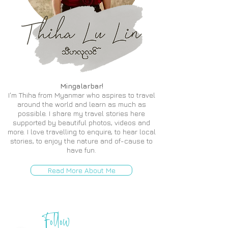
Mingalarbar!
I'm Thiha from Myanmar who aspires to travel
around the world and learn as much as
possible. I share my travel stories here
supported by beautiful photos, videos and
more. I love travelling to enquire, to hear local
stories, to enjoy the nature and of-cause to
have fun.
Read More About Me
Follow
THIH