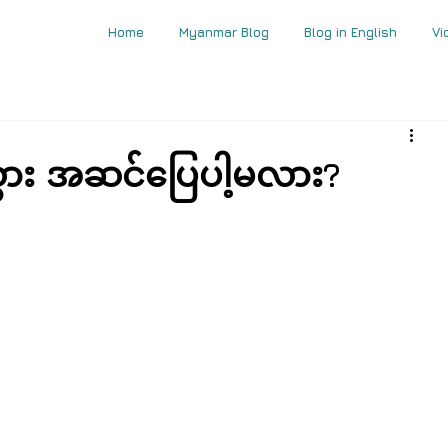
Home
Myanmar Blog
Blog in English
Vi
ွား အဆင်ပြေပါ့မလား?