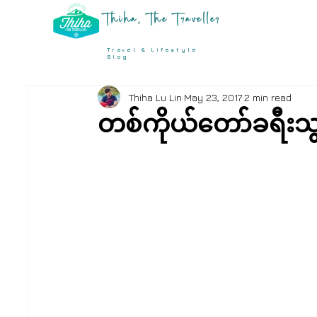
Thiha, The Traveller
Travel & Lifestyle
Blog
Thiha Lu Lin
May 23, 2017
2 min read
တစ်ကိုယ်တော်ခရီးသ