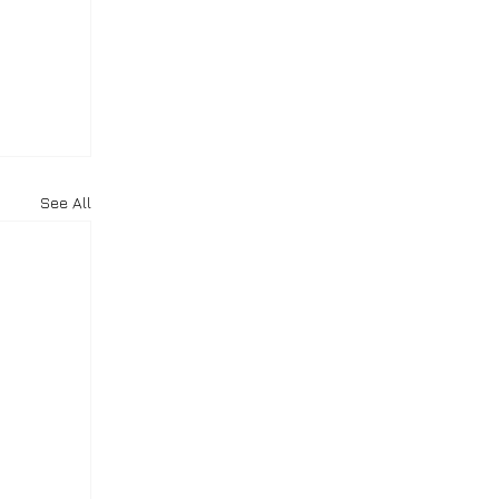
See All