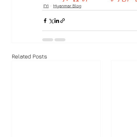
FYI
Myanmar Blog
Related Posts