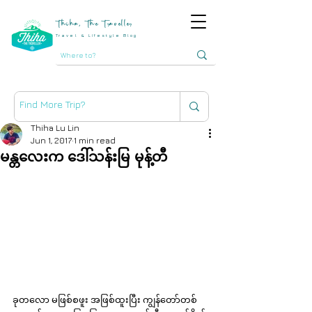
Thiha, The Traveller
Travel & Lifestyle Blog
Thiha Lu Lin
Jun 1, 2017
1 min read
မန္တလေးက ဒေါ်သန်းမြ မုန့်တီ
ခုတလော မဖြစ်စဖူး အဖြစ်ထူးပြီး ကျွန်တော်တစ်