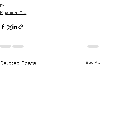
FYI
Myanmar Blog
See All
Related Posts