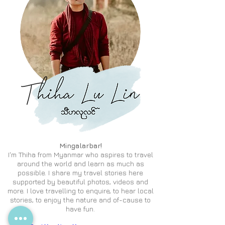
Mingalarbar!
I'm Thiha from Myanmar who aspires to travel
around the world and learn as much as
possible. I share my travel stories here
supported by beautiful photos, videos and
more. I love travelling to enquire, to hear local
stories, to enjoy the nature and of-cause to
have fun.