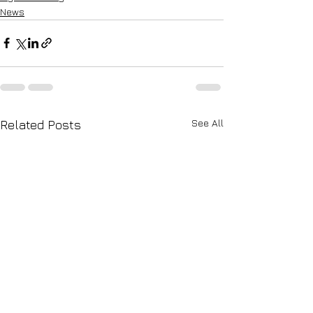
News
See All
Related Posts