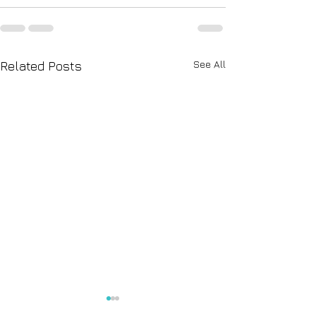
See All
Related Posts