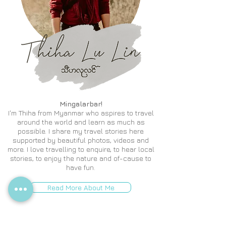
Mingalarbar!
I'm Thiha from Myanmar who aspires to travel
around the world and learn as much as
possible. I share my travel stories here
supported by beautiful photos, videos and
more. I love travelling to enquire, to hear local
stories, to enjoy the nature and of-cause to
have fun.
Read More About Me